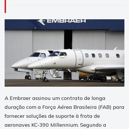
A Embraer assinou um contrato de longa
duração com a Força Aérea Brasileira (FAB) para
fornecer soluções de suporte à frota de
aeronaves KC-390 Millennium. Segundo a