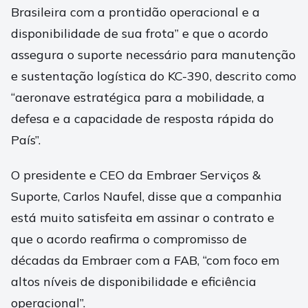
Brasileira com a prontidão operacional e a
disponibilidade de sua frota” e que o acordo
assegura o suporte necessário para manutenção
e sustentação logística do KC-390, descrito como
“aeronave estratégica para a mobilidade, a
defesa e a capacidade de resposta rápida do
País”.
O presidente e CEO da Embraer Serviços &
Suporte, Carlos Naufel, disse que a companhia
está muito satisfeita em assinar o contrato e
que o acordo reafirma o compromisso de
décadas da Embraer com a FAB, “com foco em
altos níveis de disponibilidade e eficiência
operacional”.