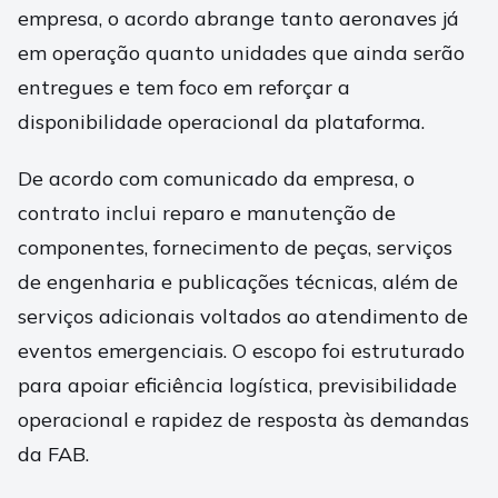
empresa, o acordo abrange tanto aeronaves já
em operação quanto unidades que ainda serão
entregues e tem foco em reforçar a
disponibilidade operacional da plataforma.
De acordo com comunicado da empresa, o
contrato inclui reparo e manutenção de
componentes, fornecimento de peças, serviços
de engenharia e publicações técnicas, além de
serviços adicionais voltados ao atendimento de
eventos emergenciais. O escopo foi estruturado
para apoiar eficiência logística, previsibilidade
operacional e rapidez de resposta às demandas
da FAB.