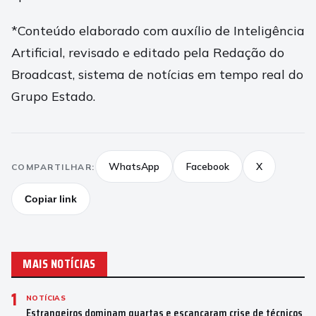
*Conteúdo elaborado com auxílio de Inteligência
Artificial, revisado e editado pela Redação do
Broadcast, sistema de notícias em tempo real do
Grupo Estado.
WhatsApp
Facebook
X
COMPARTILHAR:
Copiar link
MAIS NOTÍCIAS
1
NOTÍCIAS
Estrangeiros dominam quartas e escancaram crise de técnicos