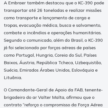
A Embraer também destacou que o KC-390 pode
transportar até 26 toneladas e realizar missões
como transporte e lançamento de carga e
tropas, evacuação médica, busca e salvamento,
combate a incêndios e operações humanitárias.
Segundo o comunicado, além do Brasil, o KC-390
já foi selecionado por forças aéreas de países
como Portugal, Hungria, Coreia do Sul, Países
Baixos, Áustria, República Tcheca, Uzbequistão,
Suécia, Emirados Árabes Unidos, Eslováquia e
Lituânia.
O Comandante-Geral de Apoio da FAB, tenente-
brigadeiro do ar Valter Malta, afirmou que o
contrato “reforça o compromisso da Força Aérea