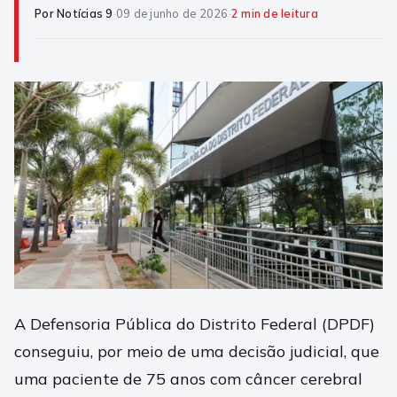
Por Notícias 9
·
09 de junho de 2026
·
2 min de leitura
A Defensoria Pública do Distrito Federal (DPDF)
conseguiu, por meio de uma decisão judicial, que
uma paciente de 75 anos com câncer cerebral