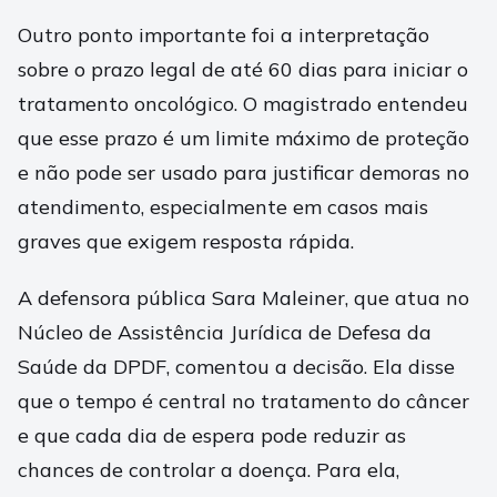
Outro ponto importante foi a interpretação
sobre o prazo legal de até 60 dias para iniciar o
tratamento oncológico. O magistrado entendeu
que esse prazo é um limite máximo de proteção
e não pode ser usado para justificar demoras no
atendimento, especialmente em casos mais
graves que exigem resposta rápida.
A defensora pública Sara Maleiner, que atua no
Núcleo de Assistência Jurídica de Defesa da
Saúde da DPDF, comentou a decisão. Ela disse
que o tempo é central no tratamento do câncer
e que cada dia de espera pode reduzir as
chances de controlar a doença. Para ela,