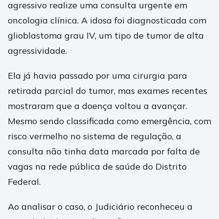
agressivo realize uma consulta urgente em
oncologia clínica. A idosa foi diagnosticada com
glioblastoma grau IV, um tipo de tumor de alta
agressividade.
Ela já havia passado por uma cirurgia para
retirada parcial do tumor, mas exames recentes
mostraram que a doença voltou a avançar.
Mesmo sendo classificada como emergência, com
risco vermelho no sistema de regulação, a
consulta não tinha data marcada por falta de
vagas na rede pública de saúde do Distrito
Federal.
Ao analisar o caso, o Judiciário reconheceu a