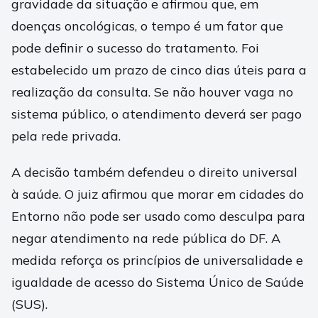
gravidade da situação e afirmou que, em
doenças oncológicas, o tempo é um fator que
pode definir o sucesso do tratamento. Foi
estabelecido um prazo de cinco dias úteis para a
realização da consulta. Se não houver vaga no
sistema público, o atendimento deverá ser pago
pela rede privada.
A decisão também defendeu o direito universal
à saúde. O juiz afirmou que morar em cidades do
Entorno não pode ser usado como desculpa para
negar atendimento na rede pública do DF. A
medida reforça os princípios de universalidade e
igualdade de acesso do Sistema Único de Saúde
(SUS).