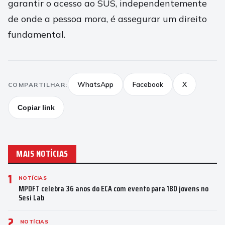
garantir o acesso ao SUS, independentemente
de onde a pessoa mora, é assegurar um direito
fundamental.
WhatsApp
Facebook
X
COMPARTILHAR:
Copiar link
MAIS NOTÍCIAS
1
NOTÍCIAS
MPDFT celebra 36 anos do ECA com evento para 180 jovens no
Sesi Lab
2
NOTÍCIAS