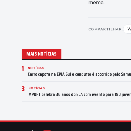
meme.
W
COMPARTILHAR:
MAIS NOTÍCIAS
1
NOTÍCIAS
Carro capota na EPIA Sul e condutor é socorrido pelo Sam
3
NOTÍCIAS
MPDFT celebra 36 anos do ECA com evento para 180 joven