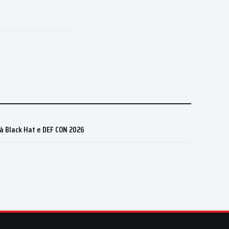
 à Black Hat e DEF CON 2026