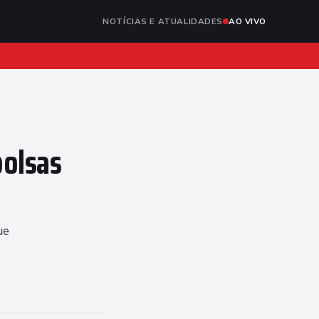
NOTÍCIAS E ATUALIDADES
AO VIVO
bolsas
ue