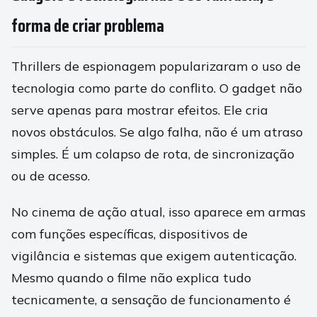
forma de criar problema
Thrillers de espionagem popularizaram o uso de
tecnologia como parte do conflito. O gadget não
serve apenas para mostrar efeitos. Ele cria
novos obstáculos. Se algo falha, não é um atraso
simples. É um colapso de rota, de sincronização
ou de acesso.
No cinema de ação atual, isso aparece em armas
com funções específicas, dispositivos de
vigilância e sistemas que exigem autenticação.
Mesmo quando o filme não explica tudo
tecnicamente, a sensação de funcionamento é