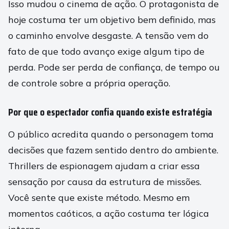
Isso mudou o cinema de ação. O protagonista de
hoje costuma ter um objetivo bem definido, mas
o caminho envolve desgaste. A tensão vem do
fato de que todo avanço exige algum tipo de
perda. Pode ser perda de confiança, de tempo ou
de controle sobre a própria operação.
Por que o espectador confia quando existe estratégia
O público acredita quando o personagem toma
decisões que fazem sentido dentro do ambiente.
Thrillers de espionagem ajudam a criar essa
sensação por causa da estrutura de missões.
Você sente que existe método. Mesmo em
momentos caóticos, a ação costuma ter lógica