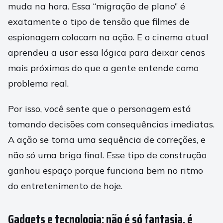
muda na hora. Essa “migração de plano” é
exatamente o tipo de tensão que filmes de
espionagem colocam na ação. E o cinema atual
aprendeu a usar essa lógica para deixar cenas
mais próximas do que a gente entende como
problema real.
Por isso, você sente que o personagem está
tomando decisões com consequências imediatas.
A ação se torna uma sequência de correções, e
não só uma briga final. Esse tipo de construção
ganhou espaço porque funciona bem no ritmo
do entretenimento de hoje.
Gadgets e tecnologia: não é só fantasia, é