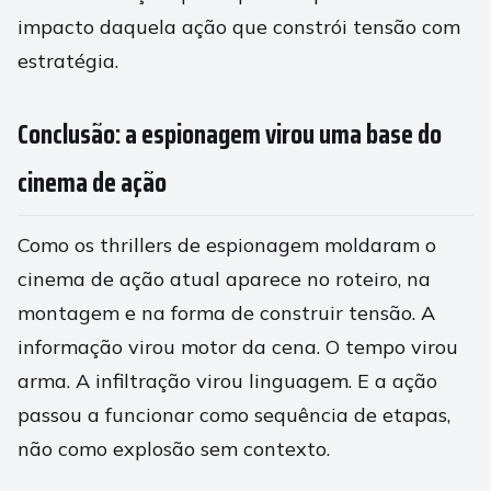
impacto daquela ação que constrói tensão com
estratégia.
Conclusão: a espionagem virou uma base do
cinema de ação
Como os thrillers de espionagem moldaram o
cinema de ação atual aparece no roteiro, na
montagem e na forma de construir tensão. A
informação virou motor da cena. O tempo virou
arma. A infiltração virou linguagem. E a ação
passou a funcionar como sequência de etapas,
não como explosão sem contexto.