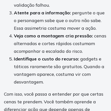
validação falhou.
Atente para a informação:
pergunte o que
o personagem sabe que o outro não sabe.
Essa assimetria costuma mover a ação.
Veja como a montagem cria pressão:
cenas
alternadas e cortes rápidos costumam
acompanhar a escalada do risco.
Identifique o custo do recurso:
gadgets e
táticas raramente são gratuitos. Quando a
vantagem aparece, costuma vir com
desvantagem.
Com isso, você passa a entender por que certas
cenas te prendem. Você também aprende a
diferenciar ação que depende apenas de