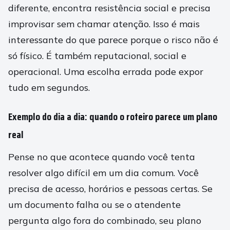
diferente, encontra resistência social e precisa
improvisar sem chamar atenção. Isso é mais
interessante do que parece porque o risco não é
só físico. É também reputacional, social e
operacional. Uma escolha errada pode expor
tudo em segundos.
Exemplo do dia a dia: quando o roteiro parece um plano
real
Pense no que acontece quando você tenta
resolver algo difícil em um dia comum. Você
precisa de acesso, horários e pessoas certas. Se
um documento falha ou se o atendente
pergunta algo fora do combinado, seu plano