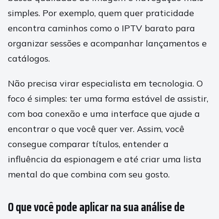
simples. Por exemplo, quem quer praticidade
encontra caminhos como o IPTV barato para
organizar sessões e acompanhar lançamentos e
catálogos.
Não precisa virar especialista em tecnologia. O
foco é simples: ter uma forma estável de assistir,
com boa conexão e uma interface que ajude a
encontrar o que você quer ver. Assim, você
consegue comparar títulos, entender a
influência da espionagem e até criar uma lista
mental do que combina com seu gosto.
O que você pode aplicar na sua análise de