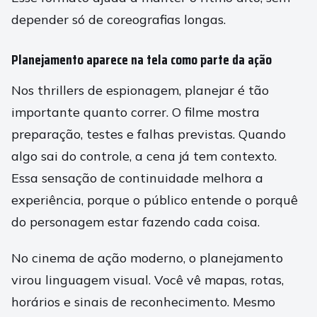
depender só de coreografias longas.
Planejamento aparece na tela como parte da ação
Nos thrillers de espionagem, planejar é tão
importante quanto correr. O filme mostra
preparação, testes e falhas previstas. Quando
algo sai do controle, a cena já tem contexto.
Essa sensação de continuidade melhora a
experiência, porque o público entende o porquê
do personagem estar fazendo cada coisa.
No cinema de ação moderno, o planejamento
virou linguagem visual. Você vê mapas, rotas,
horários e sinais de reconhecimento. Mesmo