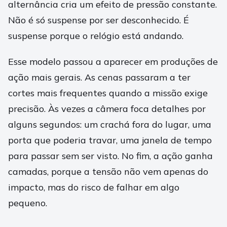
alternância cria um efeito de pressão constante.
Não é só suspense por ser desconhecido. É
suspense porque o relógio está andando.
Esse modelo passou a aparecer em produções de
ação mais gerais. As cenas passaram a ter
cortes mais frequentes quando a missão exige
precisão. Às vezes a câmera foca detalhes por
alguns segundos: um crachá fora do lugar, uma
porta que poderia travar, uma janela de tempo
para passar sem ser visto. No fim, a ação ganha
camadas, porque a tensão não vem apenas do
impacto, mas do risco de falhar em algo
pequeno.