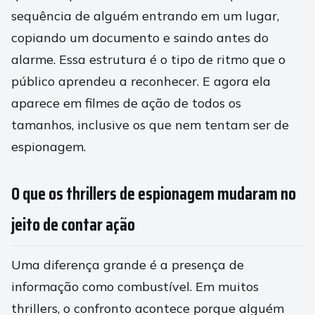
sequência de alguém entrando em um lugar,
copiando um documento e saindo antes do
alarme. Essa estrutura é o tipo de ritmo que o
público aprendeu a reconhecer. E agora ela
aparece em filmes de ação de todos os
tamanhos, inclusive os que nem tentam ser de
espionagem.
O que os thrillers de espionagem mudaram no
jeito de contar ação
Uma diferença grande é a presença de
informação como combustível. Em muitos
thrillers, o confronto acontece porque alguém