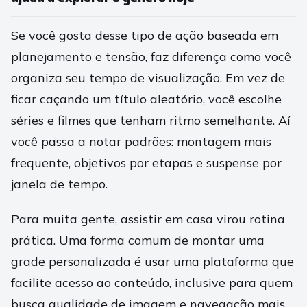
Se você gosta desse tipo de ação baseada em
planejamento e tensão, faz diferença como você
organiza seu tempo de visualização. Em vez de
ficar caçando um título aleatório, você escolhe
séries e filmes que tenham ritmo semelhante. Aí
você passa a notar padrões: montagem mais
frequente, objetivos por etapas e suspense por
janela de tempo.
Para muita gente, assistir em casa virou rotina
prática. Uma forma comum de montar uma
grade personalizada é usar uma plataforma que
facilite acesso ao conteúdo, inclusive para quem
busca qualidade de imagem e navegação mais