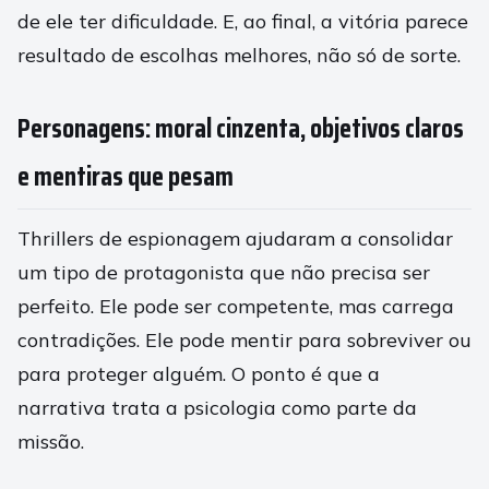
de ele ter dificuldade. E, ao final, a vitória parece
resultado de escolhas melhores, não só de sorte.
Personagens: moral cinzenta, objetivos claros
e mentiras que pesam
Thrillers de espionagem ajudaram a consolidar
um tipo de protagonista que não precisa ser
perfeito. Ele pode ser competente, mas carrega
contradições. Ele pode mentir para sobreviver ou
para proteger alguém. O ponto é que a
narrativa trata a psicologia como parte da
missão.