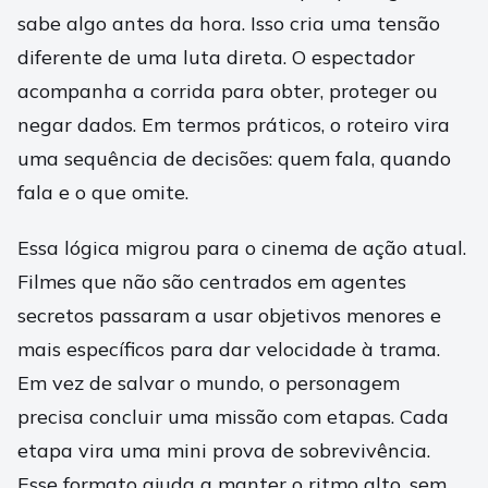
sabe algo antes da hora. Isso cria uma tensão
diferente de uma luta direta. O espectador
acompanha a corrida para obter, proteger ou
negar dados. Em termos práticos, o roteiro vira
uma sequência de decisões: quem fala, quando
fala e o que omite.
Essa lógica migrou para o cinema de ação atual.
Filmes que não são centrados em agentes
secretos passaram a usar objetivos menores e
mais específicos para dar velocidade à trama.
Em vez de salvar o mundo, o personagem
precisa concluir uma missão com etapas. Cada
etapa vira uma mini prova de sobrevivência.
Esse formato ajuda a manter o ritmo alto, sem