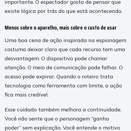
importante. O espectador gosta de pensar que
existe lógica por trás do que está acontecendo.
Menos sobre o aparelho, mais sobre o custo de usar
Uma boa cena de ação inspirada na espionagem
costuma deixar claro que cada recurso tem uma
desvantagem. O dispositivo pode chamar
atenção. O meio de comunicação pode falhar. O
acesso pode expirar. Quando o roteiro trata
tecnologia como ferramenta com limite, a ação
fica mais credível.
Esse cuidado também melhora a continuidade.
Você não sente que o personagem “ganha
poder” sem explicação. Você entende o motivo