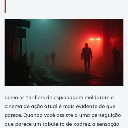
Como os thrillers de espionagem moldaram o
cinema de ação atual é mais evidente do que
parece. Quando você assiste a uma perseguição
que parece um tabuleiro de xadrez, a sensação