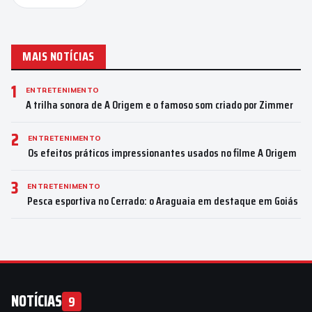
MAIS NOTÍCIAS
1
ENTRETENIMENTO
A trilha sonora de A Origem e o famoso som criado por Zimmer
2
ENTRETENIMENTO
Os efeitos práticos impressionantes usados no filme A Origem
3
ENTRETENIMENTO
Pesca esportiva no Cerrado: o Araguaia em destaque em Goiás
NOTÍCIAS
9