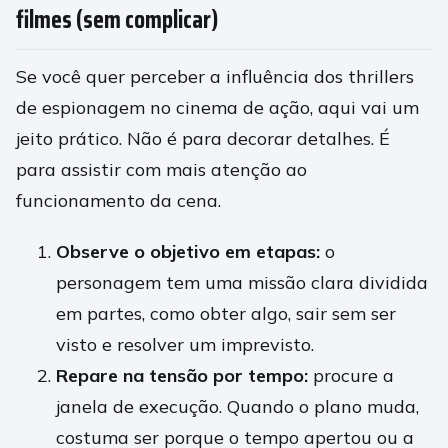
filmes (sem complicar)
Se você quer perceber a influência dos thrillers
de espionagem no cinema de ação, aqui vai um
jeito prático. Não é para decorar detalhes. É
para assistir com mais atenção ao
funcionamento da cena.
Observe o objetivo em etapas:
o
personagem tem uma missão clara dividida
em partes, como obter algo, sair sem ser
visto e resolver um imprevisto.
Repare na tensão por tempo:
procure a
janela de execução. Quando o plano muda,
costuma ser porque o tempo apertou ou a