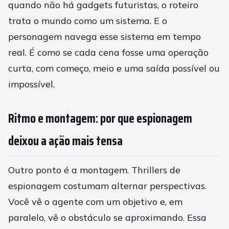
quando não há gadgets futuristas, o roteiro
trata o mundo como um sistema. E o
personagem navega esse sistema em tempo
real. É como se cada cena fosse uma operação
curta, com começo, meio e uma saída possível ou
impossível.
Ritmo e montagem: por que espionagem
deixou a ação mais tensa
Outro ponto é a montagem. Thrillers de
espionagem costumam alternar perspectivas.
Você vê o agente com um objetivo e, em
paralelo, vê o obstáculo se aproximando. Essa