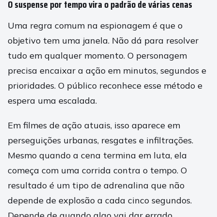
O suspense por tempo vira o padrão de várias cenas
Uma regra comum na espionagem é que o
objetivo tem uma janela. Não dá para resolver
tudo em qualquer momento. O personagem
precisa encaixar a ação em minutos, segundos e
prioridades. O público reconhece esse método e
espera uma escalada.
Em filmes de ação atuais, isso aparece em
perseguições urbanas, resgates e infiltrações.
Mesmo quando a cena termina em luta, ela
começa com uma corrida contra o tempo. O
resultado é um tipo de adrenalina que não
depende de explosão a cada cinco segundos.
Depende de quando algo vai dar errado.