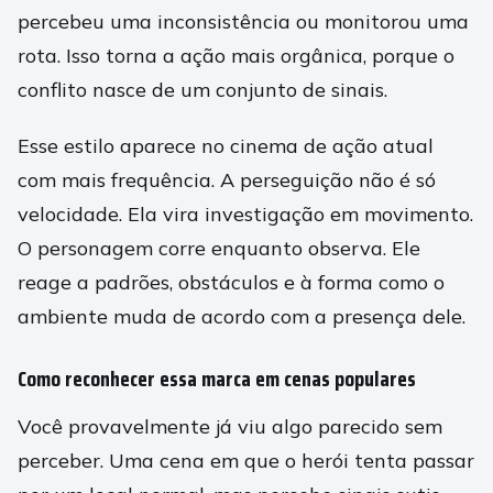
percebeu uma inconsistência ou monitorou uma
rota. Isso torna a ação mais orgânica, porque o
conflito nasce de um conjunto de sinais.
Esse estilo aparece no cinema de ação atual
com mais frequência. A perseguição não é só
velocidade. Ela vira investigação em movimento.
O personagem corre enquanto observa. Ele
reage a padrões, obstáculos e à forma como o
ambiente muda de acordo com a presença dele.
Como reconhecer essa marca em cenas populares
Você provavelmente já viu algo parecido sem
perceber. Uma cena em que o herói tenta passar