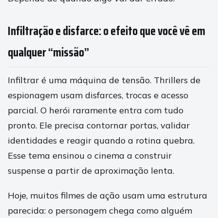
Infiltração e disfarce: o efeito que você vê em
qualquer “missão”
Infiltrar é uma máquina de tensão. Thrillers de
espionagem usam disfarces, trocas e acesso
parcial. O herói raramente entra com tudo
pronto. Ele precisa contornar portas, validar
identidades e reagir quando a rotina quebra.
Esse tema ensinou o cinema a construir
suspense a partir de aproximação lenta.
Hoje, muitos filmes de ação usam uma estrutura
parecida: o personagem chega como alguém