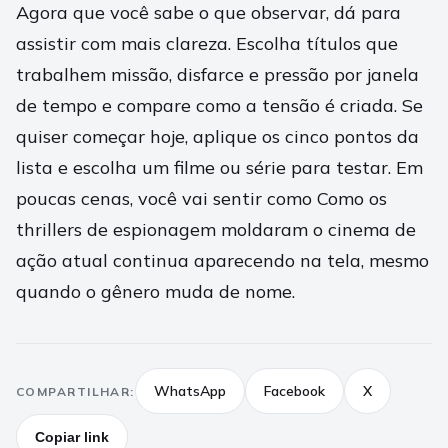
Agora que você sabe o que observar, dá para
assistir com mais clareza. Escolha títulos que
trabalhem missão, disfarce e pressão por janela
de tempo e compare como a tensão é criada. Se
quiser começar hoje, aplique os cinco pontos da
lista e escolha um filme ou série para testar. Em
poucas cenas, você vai sentir como Como os
thrillers de espionagem moldaram o cinema de
ação atual continua aparecendo na tela, mesmo
quando o gênero muda de nome.
WhatsApp
Facebook
X
COMPARTILHAR:
Copiar link