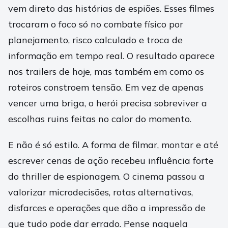
vem direto das histórias de espiões. Esses filmes
trocaram o foco só no combate físico por
planejamento, risco calculado e troca de
informação em tempo real. O resultado aparece
nos trailers de hoje, mas também em como os
roteiros constroem tensão. Em vez de apenas
vencer uma briga, o herói precisa sobreviver a
escolhas ruins feitas no calor do momento.
E não é só estilo. A forma de filmar, montar e até
escrever cenas de ação recebeu influência forte
do thriller de espionagem. O cinema passou a
valorizar microdecisões, rotas alternativas,
disfarces e operações que dão a impressão de
que tudo pode dar errado. Pense naquela