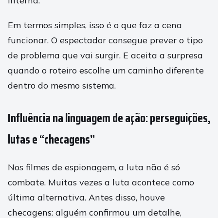
interna.
Em termos simples, isso é o que faz a cena
funcionar. O espectador consegue prever o tipo
de problema que vai surgir. E aceita a surpresa
quando o roteiro escolhe um caminho diferente
dentro do mesmo sistema.
Influência na linguagem de ação: perseguições,
lutas e “checagens”
Nos filmes de espionagem, a luta não é só
combate. Muitas vezes a luta acontece como
última alternativa. Antes disso, houve
checagens: alguém confirmou um detalhe,