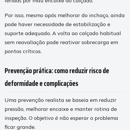
feridas por mau encaixe do calçado.
Por isso, mesmo após melhorar do inchaço, ainda
pode haver necessidade de estabilização e
suporte adequado. A volta ao calçado habitual
sem reavaliação pode reativar sobrecarga em
pontos críticos.
Prevenção prática: como reduzir risco de
deformidade e complicações
Uma prevenção realista se baseia em reduzir
pressão, melhorar encaixe e manter rotina de
inspeção. O objetivo é não esperar o problema
ficar grande.