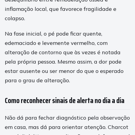
inflamação local, que favorece fragilidade e
colapso.
Na fase inicial, o pé pode ficar quente,
edemaciado e levemente vermelho, com
alteração de contorno que às vezes é notada
pela própria pessoa. Mesmo assim, a dor pode
estar ausente ou ser menor do que o esperado
para o grau de alteração.
Como reconhecer sinais de alerta no dia a dia
Não dá para fechar diagnóstico pela observação
em casa, mas dá para orientar atenção. Charcot