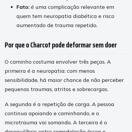
Fato:
é uma complicação relevante em
quem tem neuropatia diabética e risco
aumentado de trauma repetido.
Por que o Charcot pode deformar sem doer
O caminho costuma envolver três peças. A
primeira é a neuropatia: com menos
sensibilidade, há maior chance de não perceber
pequenas traumas, atritos e sobrecargas.
A segunda é a repetição de carga. A pessoa
continua apoiando e caminhando, e o
microtrauma vai somando. A terceira é o
desequilíbrio entre remodelação óssea e