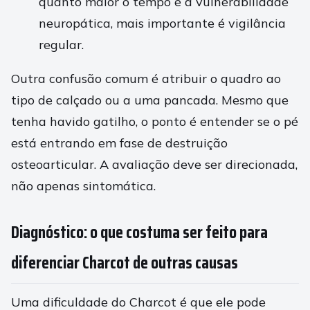
quanto maior o tempo e a vulnerabilidade
neuropática, mais importante é vigilância
regular.
Outra confusão comum é atribuir o quadro ao
tipo de calçado ou a uma pancada. Mesmo que
tenha havido gatilho, o ponto é entender se o pé
está entrando em fase de destruição
osteoarticular. A avaliação deve ser direcionada,
não apenas sintomática.
Diagnóstico: o que costuma ser feito para
diferenciar Charcot de outras causas
Uma dificuldade do Charcot é que ele pode