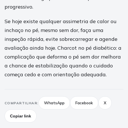
progressivo.
Se hoje existe qualquer assimetria de calor ou
inchaço no pé, mesmo sem dor, faça uma
inspeção rápida, evite sobrecarregar e agende
avaliação ainda hoje. Charcot no pé diabético: a
complicação que deforma o pé sem dor melhora
a chance de estabilização quando o cuidado
começa cedo e com orientação adequada.
WhatsApp
Facebook
X
COMPARTILHAR:
Copiar link