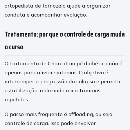
ortopedista de tornozelo ajude a organizar
conduta e acompanhar evolução.
Tratamento: por que o controle de carga muda
o curso
O tratamento de Charcot no pé diabético não é
apenas para aliviar sintomas. O objetivo é
interromper a progressão do colapso e permitir
estabilização, reduzindo microtraumas
repetidos.
O passo mais frequente é offloading, ou seja,
controle de carga. Isso pode envolver