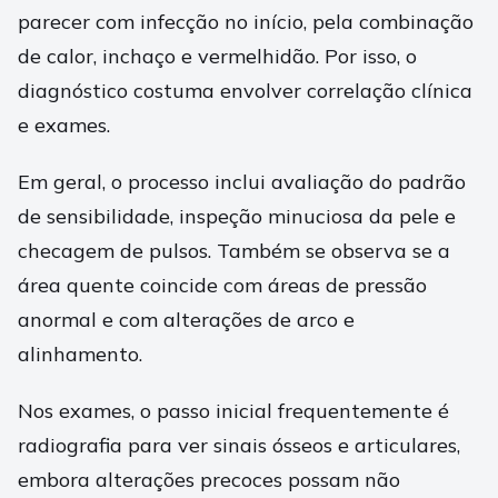
parecer com infecção no início, pela combinação
de calor, inchaço e vermelhidão. Por isso, o
diagnóstico costuma envolver correlação clínica
e exames.
Em geral, o processo inclui avaliação do padrão
de sensibilidade, inspeção minuciosa da pele e
checagem de pulsos. Também se observa se a
área quente coincide com áreas de pressão
anormal e com alterações de arco e
alinhamento.
Nos exames, o passo inicial frequentemente é
radiografia para ver sinais ósseos e articulares,
embora alterações precoces possam não