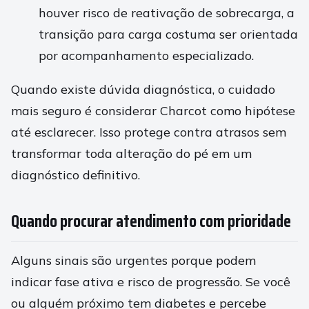
houver risco de reativação de sobrecarga, a
transição para carga costuma ser orientada
por acompanhamento especializado.
Quando existe dúvida diagnóstica, o cuidado
mais seguro é considerar Charcot como hipótese
até esclarecer. Isso protege contra atrasos sem
transformar toda alteração do pé em um
diagnóstico definitivo.
Quando procurar atendimento com prioridade
Alguns sinais são urgentes porque podem
indicar fase ativa e risco de progressão. Se você
ou alguém próximo tem diabetes e percebe