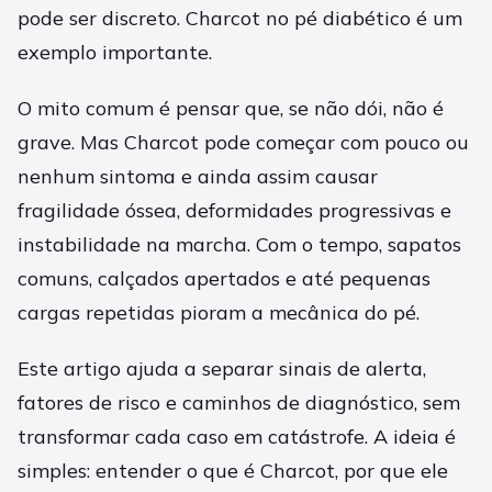
pode ser discreto. Charcot no pé diabético é um
exemplo importante.
O mito comum é pensar que, se não dói, não é
grave. Mas Charcot pode começar com pouco ou
nenhum sintoma e ainda assim causar
fragilidade óssea, deformidades progressivas e
instabilidade na marcha. Com o tempo, sapatos
comuns, calçados apertados e até pequenas
cargas repetidas pioram a mecânica do pé.
Este artigo ajuda a separar sinais de alerta,
fatores de risco e caminhos de diagnóstico, sem
transformar cada caso em catástrofe. A ideia é
simples: entender o que é Charcot, por que ele