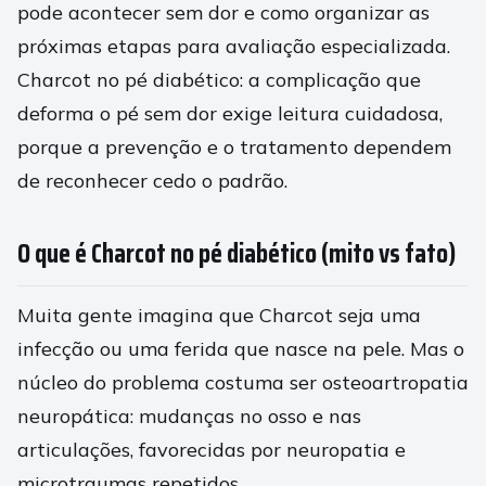
pode acontecer sem dor e como organizar as
próximas etapas para avaliação especializada.
Charcot no pé diabético: a complicação que
deforma o pé sem dor exige leitura cuidadosa,
porque a prevenção e o tratamento dependem
de reconhecer cedo o padrão.
O que é Charcot no pé diabético (mito vs fato)
Muita gente imagina que Charcot seja uma
infecção ou uma ferida que nasce na pele. Mas o
núcleo do problema costuma ser osteoartropatia
neuropática: mudanças no osso e nas
articulações, favorecidas por neuropatia e
microtraumas repetidos.