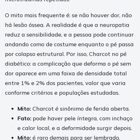
O mito mais frequente é: se não houver dor, não
há lesão óssea. A realidade é que a neuropatia
reduz a sensibilidade, e a pessoa pode continuar
andando como de costume enquanto o pé passa
por colapso estrutural. Por isso, Charcot no pé
diabético: a complicação que deforma o pé sem
dor aparece em uma faixa de densidade total
entre 1% e 2% dos pacientes, valor que varia
conforme critérios e populações estudadas.
Mito:
Charcot é sinônimo de ferida aberta.
Fato:
pode haver pele íntegra, com inchaço
e calor local, e a deformidade surgir depois.
Mito:
é raro demais para ser lembrado.