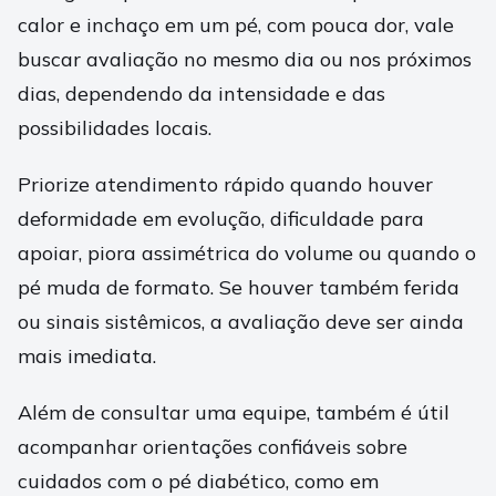
calor e inchaço em um pé, com pouca dor, vale
buscar avaliação no mesmo dia ou nos próximos
dias, dependendo da intensidade e das
possibilidades locais.
Priorize atendimento rápido quando houver
deformidade em evolução, dificuldade para
apoiar, piora assimétrica do volume ou quando o
pé muda de formato. Se houver também ferida
ou sinais sistêmicos, a avaliação deve ser ainda
mais imediata.
Além de consultar uma equipe, também é útil
acompanhar orientações confiáveis sobre
cuidados com o pé diabético, como em