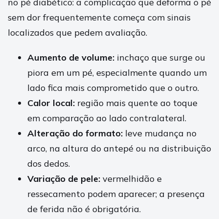
no pé diabético: a complicação que deforma o pé
sem dor frequentemente começa com sinais
localizados que pedem avaliação.
Aumento de volume:
inchaço que surge ou
piora em um pé, especialmente quando um
lado fica mais comprometido que o outro.
Calor local:
região mais quente ao toque
em comparação ao lado contralateral.
Alteração do formato:
leve mudança no
arco, na altura do antepé ou na distribuição
dos dedos.
Variação de pele:
vermelhidão e
ressecamento podem aparecer; a presença
de ferida não é obrigatória.