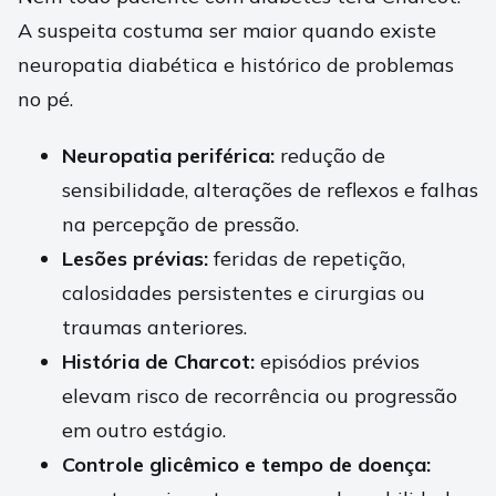
A suspeita costuma ser maior quando existe
neuropatia diabética e histórico de problemas
no pé.
Neuropatia periférica:
redução de
sensibilidade, alterações de reflexos e falhas
na percepção de pressão.
Lesões prévias:
feridas de repetição,
calosidades persistentes e cirurgias ou
traumas anteriores.
História de Charcot:
episódios prévios
elevam risco de recorrência ou progressão
em outro estágio.
Controle glicêmico e tempo de doença: