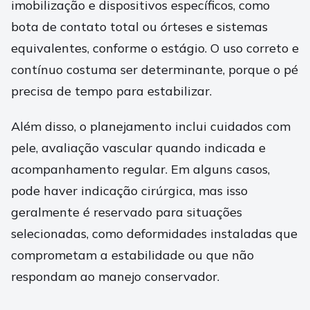
imobilização e dispositivos específicos, como
bota de contato total ou órteses e sistemas
equivalentes, conforme o estágio. O uso correto e
contínuo costuma ser determinante, porque o pé
precisa de tempo para estabilizar.
Além disso, o planejamento inclui cuidados com
pele, avaliação vascular quando indicada e
acompanhamento regular. Em alguns casos,
pode haver indicação cirúrgica, mas isso
geralmente é reservado para situações
selecionadas, como deformidades instaladas que
comprometam a estabilidade ou que não
respondam ao manejo conservador.