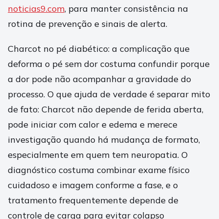
noticias9.com
, para manter consistência na
rotina de prevenção e sinais de alerta.
Charcot no pé diabético: a complicação que
deforma o pé sem dor costuma confundir porque
a dor pode não acompanhar a gravidade do
processo. O que ajuda de verdade é separar mito
de fato: Charcot não depende de ferida aberta,
pode iniciar com calor e edema e merece
investigação quando há mudança de formato,
especialmente em quem tem neuropatia. O
diagnóstico costuma combinar exame físico
cuidadoso e imagem conforme a fase, e o
tratamento frequentemente depende de
controle de carga para evitar colapso