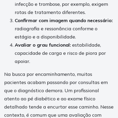
infecção e trombose, por exemplo, exigem
rotas de tratamento diferentes.
Confirmar com imagem quando necessário:
radiografia e ressonância conforme o
estágio e a disponibilidade.
Avaliar o grau funcional:
estabilidade,
capacidade de carga e risco de piora por
apoiar.
Na busca por encaminhamento, muitos
pacientes acabam passando por consultas em
que o diagnóstico demora. Um profissional
atento ao pé diabético e ao exame físico
detalhado tende a encurtar esse caminho. Nesse
contexto, é comum que uma avaliação com