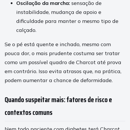
Oscilação da marcha:
sensação de
instabilidade, mudança de apoio e
dificuldade para manter o mesmo tipo de
calçado.
Se o pé está quente e inchado, mesmo com
pouca dor, o mais prudente costuma ser tratar
como um possível quadro de Charcot até prova
em contrário. Isso evita atrasos que, na prática,
podem aumentar a chance de deformidade.
Quando suspeitar mais: fatores de risco e
contextos comuns
Nem todo paciente com diabetes terá Charcot.