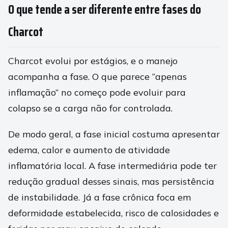
O que tende a ser diferente entre fases do
Charcot
Charcot evolui por estágios, e o manejo
acompanha a fase. O que parece “apenas
inflamação” no começo pode evoluir para
colapso se a carga não for controlada.
De modo geral, a fase inicial costuma apresentar
edema, calor e aumento de atividade
inflamatória local. A fase intermediária pode ter
redução gradual desses sinais, mas persistência
de instabilidade. Já a fase crônica foca em
deformidade estabelecida, risco de calosidades e