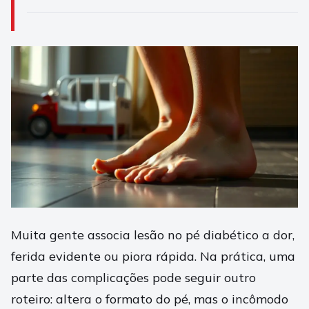
Muita gente associa lesão no pé diabético a dor,
ferida evidente ou piora rápida. Na prática, uma
parte das complicações pode seguir outro
roteiro: altera o formato do pé, mas o incômodo