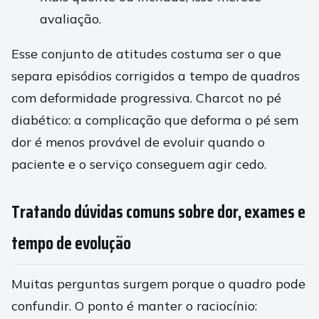
avaliação.
Esse conjunto de atitudes costuma ser o que
separa episódios corrigidos a tempo de quadros
com deformidade progressiva. Charcot no pé
diabético: a complicação que deforma o pé sem
dor é menos provável de evoluir quando o
paciente e o serviço conseguem agir cedo.
Tratando dúvidas comuns sobre dor, exames e
tempo de evolução
Muitas perguntas surgem porque o quadro pode
confundir. O ponto é manter o raciocínio: