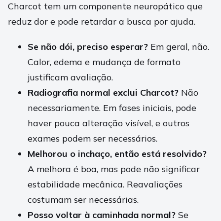
Charcot tem um componente neuropático que
reduz dor e pode retardar a busca por ajuda.
Se não dói, preciso esperar?
Em geral, não.
Calor, edema e mudança de formato
justificam avaliação.
Radiografia normal exclui Charcot?
Não
necessariamente. Em fases iniciais, pode
haver pouca alteração visível, e outros
exames podem ser necessários.
Melhorou o inchaço, então está resolvido?
A melhora é boa, mas pode não significar
estabilidade mecânica. Reavaliações
costumam ser necessárias.
Posso voltar à caminhada normal?
Se