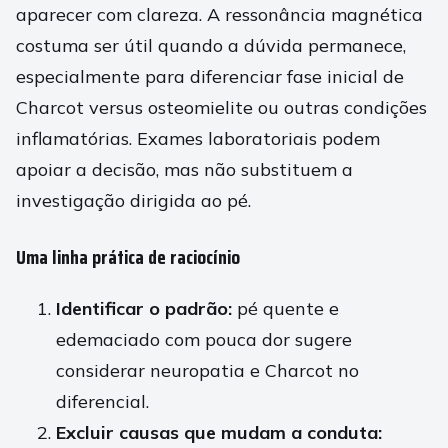
aparecer com clareza. A ressonância magnética
costuma ser útil quando a dúvida permanece,
especialmente para diferenciar fase inicial de
Charcot versus osteomielite ou outras condições
inflamatórias. Exames laboratoriais podem
apoiar a decisão, mas não substituem a
investigação dirigida ao pé.
Uma linha prática de raciocínio
Identificar o padrão:
pé quente e
edemaciado com pouca dor sugere
considerar neuropatia e Charcot no
diferencial.
Excluir causas que mudam a conduta: