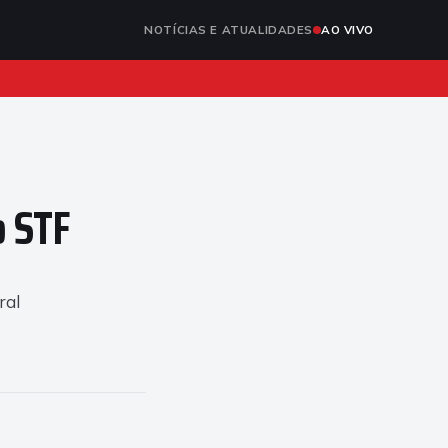
NOTÍCIAS E ATUALIDADES
AO VIVO
o STF
ral