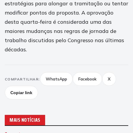
estratégias para alongar a tramitação ou tentar
modificar pontos da proposta. A aprovação
desta quarta-feira é considerada uma das
maiores mudanças nas regras de jornada de
trabalho discutidas pelo Congresso nas últimas
décadas.
WhatsApp
Facebook
X
COMPARTILHAR:
Copiar link
MAIS NOTÍCIAS