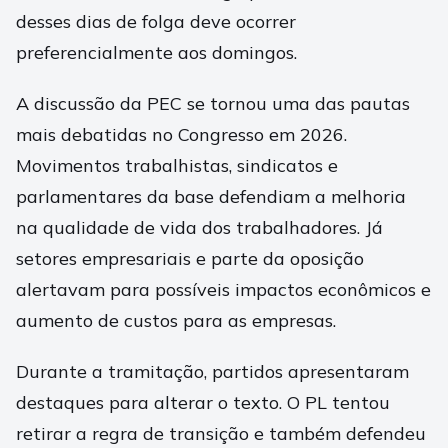
desses dias de folga deve ocorrer
preferencialmente aos domingos.
A discussão da PEC se tornou uma das pautas
mais debatidas no Congresso em 2026.
Movimentos trabalhistas, sindicatos e
parlamentares da base defendiam a melhoria
na qualidade de vida dos trabalhadores. Já
setores empresariais e parte da oposição
alertavam para possíveis impactos econômicos e
aumento de custos para as empresas.
Durante a tramitação, partidos apresentaram
destaques para alterar o texto. O PL tentou
retirar a regra de transição e também defendeu