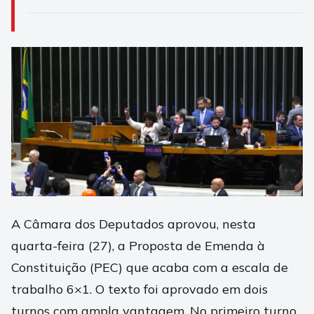
A Câmara dos Deputados aprovou, nesta
quarta-feira (27), a Proposta de Emenda à
Constituição (PEC) que acaba com a escala de
trabalho 6×1. O texto foi aprovado em dois
turnos com ampla vantagem. No primeiro turno,