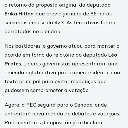
o retorno da proposta original da deputada
Erika Hilton
, que previa jornada de 36 horas
semanais em escala 4×3. As tentativas foram
derrotadas no plenário.
Nos bastidores, o governo atuou para manter o
acordo em torno do relatório do deputado
Léo
Prates
. Líderes governistas apresentaram uma
emenda aglutinativa praticamente idêntica ao
texto principal para evitar mudanças que
pudessem comprometer a votação.
Agora, a PEC seguirá para o Senado, onde
enfrentará nova rodada de debates e votações.
Parlamentares da oposição já articulam