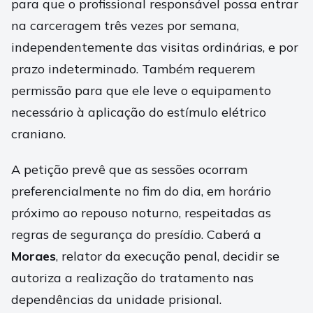
para que o profissional responsável possa entrar
na carceragem três vezes por semana,
independentemente das visitas ordinárias, e por
prazo indeterminado. Também requerem
permissão para que ele leve o equipamento
necessário à aplicação do estímulo elétrico
craniano.
A petição prevê que as sessões ocorram
preferencialmente no fim do dia, em horário
próximo ao repouso noturno, respeitadas as
regras de segurança do presídio. Caberá a
Moraes
, relator da execução penal, decidir se
autoriza a realização do tratamento nas
dependências da unidade prisional.