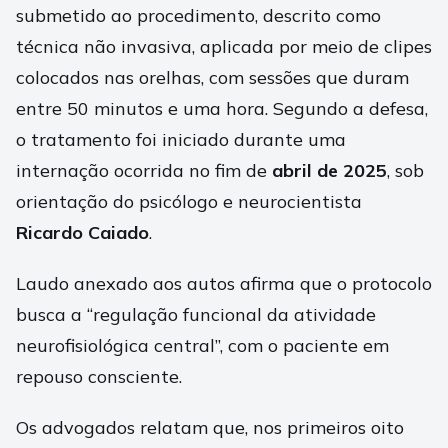
submetido ao procedimento, descrito como
técnica não invasiva, aplicada por meio de clipes
colocados nas orelhas, com sessões que duram
entre 50 minutos e uma hora. Segundo a defesa,
o tratamento foi iniciado durante uma
internação ocorrida no fim de
abril de 2025
, sob
orientação do psicólogo e neurocientista
Ricardo Caiado
.
Laudo anexado aos autos afirma que o protocolo
busca a “regulação funcional da atividade
neurofisiológica central”, com o paciente em
repouso consciente.
Os advogados relatam que, nos primeiros oito