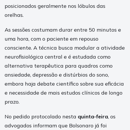
posicionados geralmente nos lóbulos das
orelhas.
As sessões costumam durar entre 50 minutos e
uma hora, com o paciente em repouso
consciente. A técnica busca modular a atividade
neurofisiológica central e é estudada como
alternativa terapêutica para quadros como
ansiedade, depressão e distúrbios do sono,
embora haja debate científico sobre sua eficácia
e necessidade de mais estudos clínicos de longo
prazo.
No pedido protocolado nesta
quinta-feira
, os
advogados informam que Bolsonaro já foi