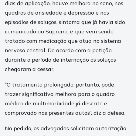
dias de aplicação, houve melhora no sono, nos
quadros de ansiedade e depressão e nos
episódios de soluços, sintoma que já havia sido
comunicado ao Supremo e que vem sendo
tratado com medicação que atua no sistema
nervoso central. De acordo com a petição,
durante o período de internação os soluços
chegaram a cessar.
“O tratamento prolongado, portanto, pode
trazer significativa melhora para o quadro
médico de multimorbidade já descrito e
comprovado nos presentes autos”, diz a defesa.
No pedido, os advogados solicitam autorização