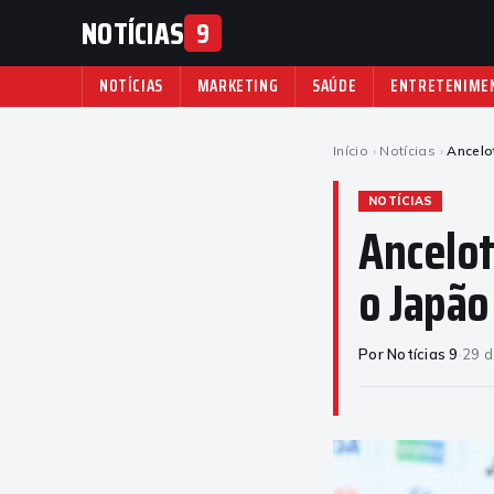
NOTÍCIAS
9
NOTÍCIAS
MARKETING
SAÚDE
ENTRETENIME
Início
›
Notícias
›
Ancelo
NOTÍCIAS
Ancelot
o Japão
Por Notícias 9
·
29 d