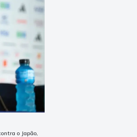
contra o Japão,