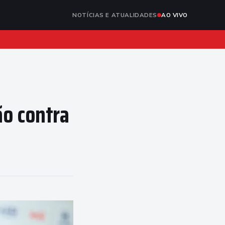
NOTÍCIAS E ATUALIDADES
AO VIVO
ão contra