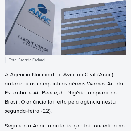
Foto: Senado Federal
A Agência Nacional de Aviação Civil (Anac)
autorizou as companhias aéreas Wamos Air, da
Espanha, e Air Peace, da Nigéria, a operar no
Brasil. O anúncio foi feito pela agência nesta
segunda-feira (22).
Segundo a Anac, a autorização foi concedida no