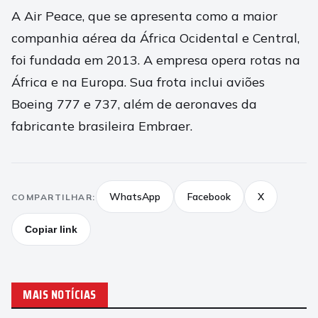
A Air Peace, que se apresenta como a maior
companhia aérea da África Ocidental e Central,
foi fundada em 2013. A empresa opera rotas na
África e na Europa. Sua frota inclui aviões
Boeing 777 e 737, além de aeronaves da
fabricante brasileira Embraer.
WhatsApp
Facebook
X
COMPARTILHAR:
Copiar link
MAIS NOTÍCIAS