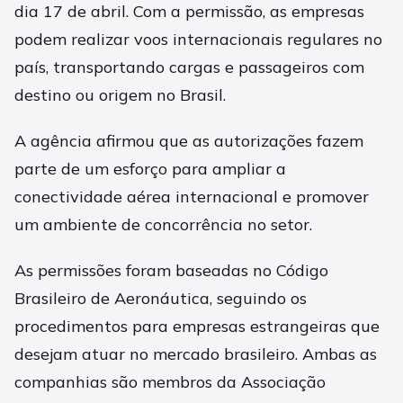
dia 17 de abril. Com a permissão, as empresas
podem realizar voos internacionais regulares no
país, transportando cargas e passageiros com
destino ou origem no Brasil.
A agência afirmou que as autorizações fazem
parte de um esforço para ampliar a
conectividade aérea internacional e promover
um ambiente de concorrência no setor.
As permissões foram baseadas no Código
Brasileiro de Aeronáutica, seguindo os
procedimentos para empresas estrangeiras que
desejam atuar no mercado brasileiro. Ambas as
companhias são membros da Associação