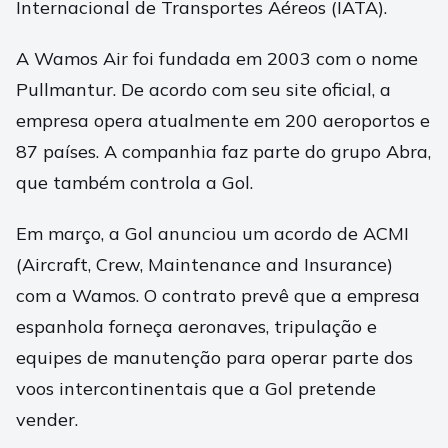
Internacional de Transportes Aéreos (IATA).
A Wamos Air foi fundada em 2003 com o nome
Pullmantur. De acordo com seu site oficial, a
empresa opera atualmente em 200 aeroportos e
87 países. A companhia faz parte do grupo Abra,
que também controla a Gol.
Em março, a Gol anunciou um acordo de ACMI
(Aircraft, Crew, Maintenance and Insurance)
com a Wamos. O contrato prevê que a empresa
espanhola forneça aeronaves, tripulação e
equipes de manutenção para operar parte dos
voos intercontinentais que a Gol pretende
vender.