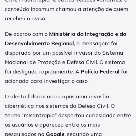
conteúdo incomum chamou a atenção de quem
recebeu o aviso.
De acordo com o
Ministério da Integração e do
Desenvolvimento Regional
, a mensagem foi
disparada por um possível invasor do Sistema
Nacional de Proteção e Defesa Civil. O sistema
foi desligado rapidamente. A
Polícia Federal
foi
acionada para investigar o caso.
O alerta falso ocorreu após uma invasão
cibernética nos sistemas da Defesa Civil. O
termo “misantropia” despertou curiosidade entre
os usuários e apareceu entre os mais
pesquisados no
Google
, segundo uma