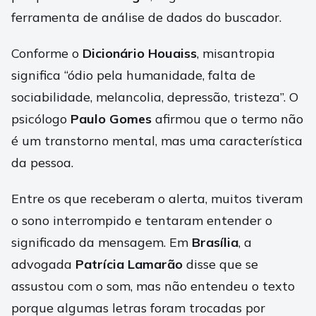
ferramenta de análise de dados do buscador.
Conforme o
Dicionário Houaiss
, misantropia
significa “ódio pela humanidade, falta de
sociabilidade, melancolia, depressão, tristeza”. O
psicólogo
Paulo Gomes
afirmou que o termo não
é um transtorno mental, mas uma característica
da pessoa.
Entre os que receberam o alerta, muitos tiveram
o sono interrompido e tentaram entender o
significado da mensagem. Em
Brasília
, a
advogada
Patrícia Lamarão
disse que se
assustou com o som, mas não entendeu o texto
porque algumas letras foram trocadas por