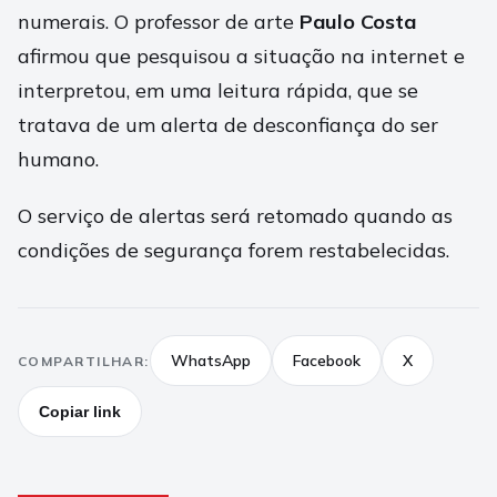
numerais. O professor de arte
Paulo Costa
afirmou que pesquisou a situação na internet e
interpretou, em uma leitura rápida, que se
tratava de um alerta de desconfiança do ser
humano.
O serviço de alertas será retomado quando as
condições de segurança forem restabelecidas.
WhatsApp
Facebook
X
COMPARTILHAR:
Copiar link