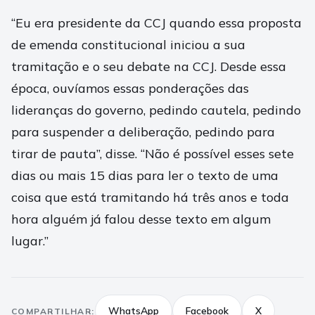
“Eu era presidente da CCJ quando essa proposta
de emenda constitucional iniciou a sua
tramitação e o seu debate na CCJ. Desde essa
época, ouvíamos essas ponderações das
lideranças do governo, pedindo cautela, pedindo
para suspender a deliberação, pedindo para
tirar de pauta”, disse. “Não é possível esses sete
dias ou mais 15 dias para ler o texto de uma
coisa que está tramitando há três anos e toda
hora alguém já falou desse texto em algum
lugar.”
WhatsApp
Facebook
X
COMPARTILHAR: