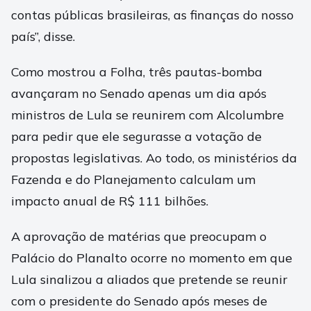
contas públicas brasileiras, as finanças do nosso
país”, disse.
Como mostrou a Folha, três pautas-bomba
avançaram no Senado apenas um dia após
ministros de Lula se reunirem com Alcolumbre
para pedir que ele segurasse a votação de
propostas legislativas. Ao todo, os ministérios da
Fazenda e do Planejamento calculam um
impacto anual de R$ 111 bilhões.
A aprovação de matérias que preocupam o
Palácio do Planalto ocorre no momento em que
Lula sinalizou a aliados que pretende se reunir
com o presidente do Senado após meses de