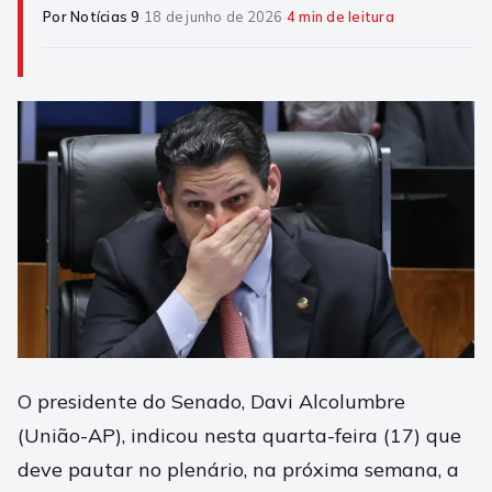
Por Notícias 9
·
18 de junho de 2026
·
4 min de leitura
O presidente do Senado, Davi Alcolumbre
(União-AP), indicou nesta quarta-feira (17) que
deve pautar no plenário, na próxima semana, a