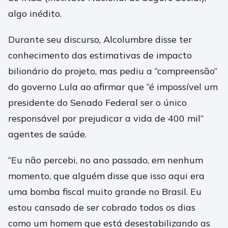
algo inédito.
Durante seu discurso, Alcolumbre disse ter
conhecimento das estimativas de impacto
bilionário do projeto, mas pediu a “compreensão”
do governo Lula ao afirmar que “é impossível um
presidente do Senado Federal ser o único
responsável por prejudicar a vida de 400 mil”
agentes de saúde.
“Eu não percebi, no ano passado, em nenhum
momento, que alguém disse que isso aqui era
uma bomba fiscal muito grande no Brasil. Eu
estou cansado de ser cobrado todos os dias
como um homem que está desestabilizando as