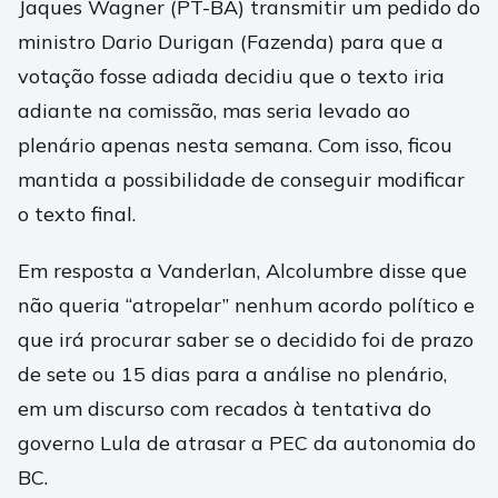
Jaques Wagner (PT-BA) transmitir um pedido do
ministro Dario Durigan (Fazenda) para que a
votação fosse adiada decidiu que o texto iria
adiante na comissão, mas seria levado ao
plenário apenas nesta semana. Com isso, ficou
mantida a possibilidade de conseguir modificar
o texto final.
Em resposta a Vanderlan, Alcolumbre disse que
não queria “atropelar” nenhum acordo político e
que irá procurar saber se o decidido foi de prazo
de sete ou 15 dias para a análise no plenário,
em um discurso com recados à tentativa do
governo Lula de atrasar a PEC da autonomia do
BC.