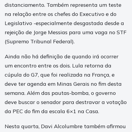
distanciamento. Também representa um teste
na relação entre os chefes do Executivo e do
Legislativo -especialmente desgastada desde a
rejeição de Jorge Messias para uma vaga no STF
(Supremo Tribunal Federal).
Ainda não há definição de quando irá ocorrer
um encontro entre os dois. Lula retorna da
cúpula do G7, que foi realizada na França, e
deve ter agenda em Minas Gerais no fim desta
semana. Além das pautas-bomba, o governo
deve buscar o senador para destravar a votação
da PEC do fim da escala 6×1 na Casa.
Nesta quarta, Davi Alcolumbre também afirmou