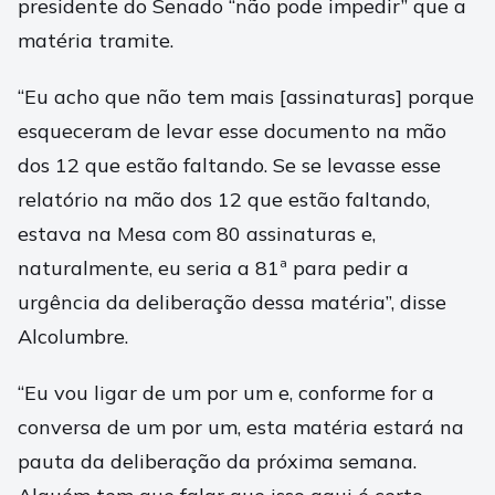
presidente do Senado “não pode impedir” que a
matéria tramite.
“Eu acho que não tem mais [assinaturas] porque
esqueceram de levar esse documento na mão
dos 12 que estão faltando. Se se levasse esse
relatório na mão dos 12 que estão faltando,
estava na Mesa com 80 assinaturas e,
naturalmente, eu seria a 81ª para pedir a
urgência da deliberação dessa matéria”, disse
Alcolumbre.
“Eu vou ligar de um por um e, conforme for a
conversa de um por um, esta matéria estará na
pauta da deliberação da próxima semana.