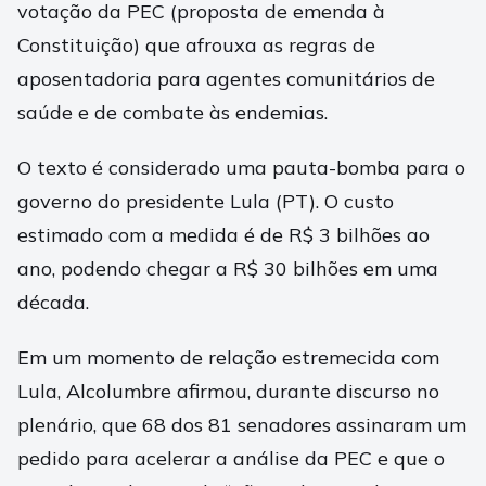
votação da PEC (proposta de emenda à
Constituição) que afrouxa as regras de
aposentadoria para agentes comunitários de
saúde e de combate às endemias.
O texto é considerado uma pauta-bomba para o
governo do presidente Lula (PT). O custo
estimado com a medida é de R$ 3 bilhões ao
ano, podendo chegar a R$ 30 bilhões em uma
década.
Em um momento de relação estremecida com
Lula, Alcolumbre afirmou, durante discurso no
plenário, que 68 dos 81 senadores assinaram um
pedido para acelerar a análise da PEC e que o