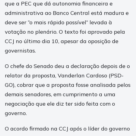
que a PEC que dá autonomia financeira e
administrativa ao Banco Central está madura e
deve ser “o mais rápido possível” levada à
votação no plenário. O texto foi aprovado pela
CCJ no último dia 10, apesar da oposição de
governistas.
O chefe do Senado deu a declaração depois de o
relator da proposta, Vanderlan Cardoso (PSD-
GO), cobrar que a proposta fosse analisada pelos
demais senadores, em cumprimento a uma
negociação que ele diz ter sido feita com o
governo.
O acordo firmado na CCJ após o líder do governo