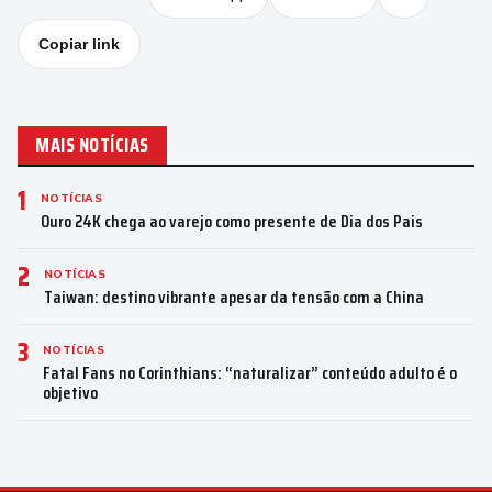
Copiar link
MAIS NOTÍCIAS
1
NOTÍCIAS
Ouro 24K chega ao varejo como presente de Dia dos Pais
2
NOTÍCIAS
Taiwan: destino vibrante apesar da tensão com a China
3
NOTÍCIAS
Fatal Fans no Corinthians: “naturalizar” conteúdo adulto é o
objetivo