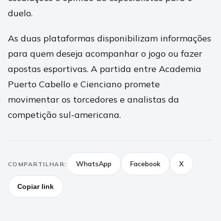
duelo.
As duas plataformas disponibilizam informações
para quem deseja acompanhar o jogo ou fazer
apostas esportivas. A partida entre Academia
Puerto Cabello e Cienciano promete
movimentar os torcedores e analistas da
competição sul-americana.
WhatsApp
Facebook
X
COMPARTILHAR:
Copiar link